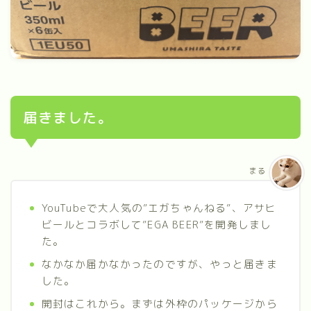
届きました。
まる
YouTubeで大人気の”エガちゃんねる”、アサヒ
ビールとコラボして”EGA BEER”を開発しまし
た。
なかなか届かなかったのですが、やっと届きま
した。
開封はこれから。まずは外枠のパッケージから