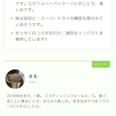
です。エガシルバーパッケージとのことで、楽
しみです。
味は如何に…スーパードライの酵母も使われて
いるそうです。
せっかくのコラボなので、強烈なインパクトを
期待しています!!
ABOUT ME
まる
支配人
2018年生まれ、7歳。 スコティッシュフォールド、♀。 食べ
ることと寝ることが、なりより楽しみ。 好きなおやつは「クエ
ール(うずら)」だよ。