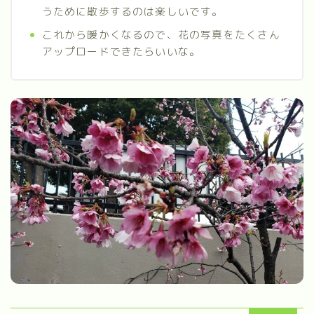
うために散歩するのは楽しいです。
これから暖かくなるので、花の写真をたくさん
アップロードできたらいいな。