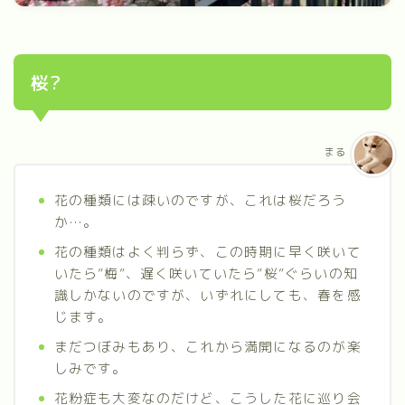
桜?
まる
花の種類には疎いのですが、これは桜だろう
か…。
花の種類はよく判らず、この時期に早く咲いて
いたら”梅”、遅く咲いていたら”桜”ぐらいの知
識しかないのですが、いずれにしても、春を感
じます。
まだつぼみもあり、これから満開になるのが楽
しみです。
花粉症も大変なのだけど、こうした花に巡り会