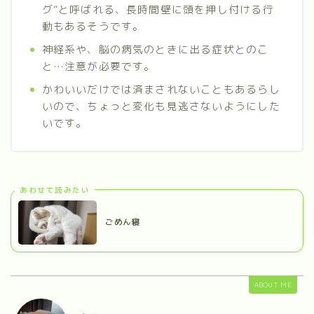
グ”と呼ばれる、長時間壁に頭を押し付ける行
動もあるそうです。
神経系や、脳の病気のときに出る症状とのこ
と…注意が必要です。
かわいいだけでは済まされないこともあるらし
いので、ちょっと変化も見逃さないようにした
いです。
あわせて読みたい
ごめん寝
ABOUT ME