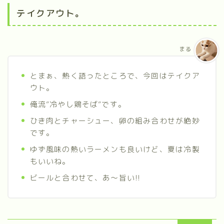
テイクアウト。
まる
とまぁ、熱く語ったところで、今回はテイクア
ウト。
俺流”冷やし鶏そば”です。
ひき肉とチャーシュー、卵の組み合わせが絶妙
です。
ゆず風味の熱いラーメンも良いけど、夏は冷製
もいいね。
ビールと合わせて、あ〜旨い!!