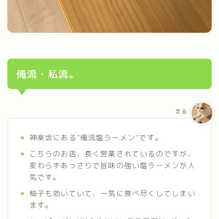
俺流・私流。
まる
神楽坂にある”俺流塩ラーメン”です。
こちらのお店、長く営業されているのですが、
変わらずあっさりで旨味の強い塩ラーメンが人
気です。
柚子も効いていて、一気に食べ尽くしてしまい
ます。