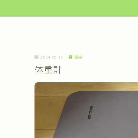
2024.08.18
健康
体重計