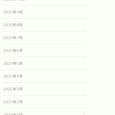
2025年9月
2025年8月
2025年7月
2025年6月
2025年5月
2025年4月
2025年3月
2025年2月
2025年1月