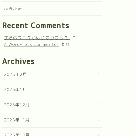
ふみふみ
Recent Comments
まるのブログがはじまりました!
に
A WordPress Commenter
より
Archives
2026年2月
2026年1月
2025年12月
2025年11月
2025年10月