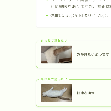
とに興味がありますが、詳細は
体重66.3kg(前回より-1.7kg
あわせて読みたい
外が見たいようです
あわせて読みたい
健康志向☆