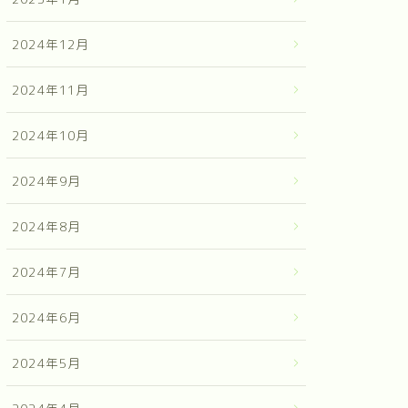
2024年12月
2024年11月
2024年10月
2024年9月
2024年8月
2024年7月
2024年6月
2024年5月