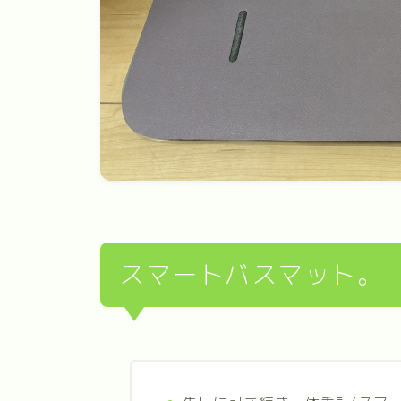
スマートバスマット。