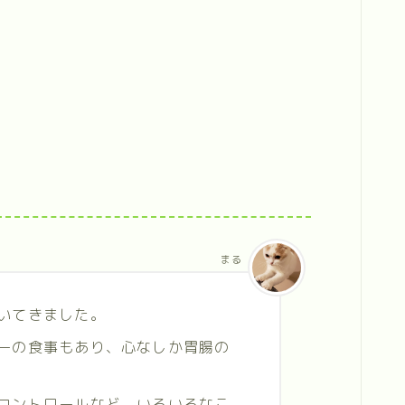
まる
いてきました。
ーの食事もあり、心なしか胃腸の
コントロールなど、いろいろなこ