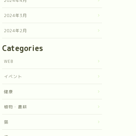
2024年4月
2024年3月
2024年2月
Categories
WEB
イベント
健康
植物・農耕
猫