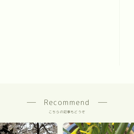
Recommend
こちらの記事もどうぞ