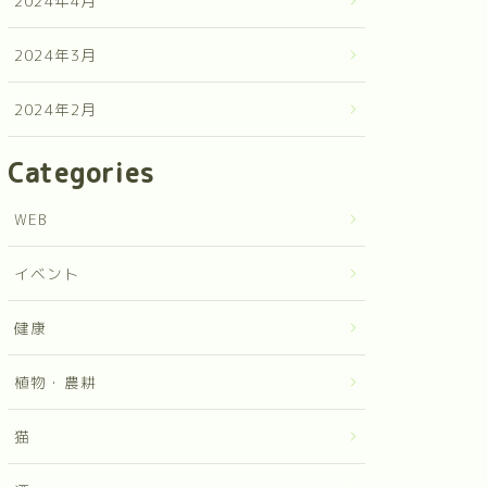
2024年4月
2024年3月
2024年2月
Categories
WEB
イベント
健康
植物・農耕
猫