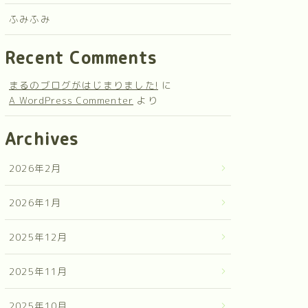
ふみふみ
Recent Comments
まるのブログがはじまりました!
に
A WordPress Commenter
より
Archives
2026年2月
2026年1月
2025年12月
2025年11月
2025年10月