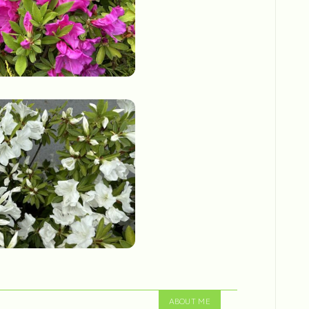
ABOUT ME