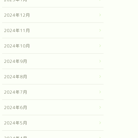
2024年12月
2024年11月
2024年10月
2024年9月
2024年8月
2024年7月
2024年6月
2024年5月