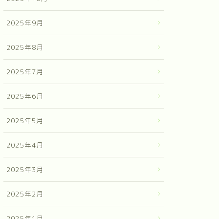
2025年9月
2025年8月
2025年7月
2025年6月
2025年5月
2025年4月
2025年3月
2025年2月
2025年1月