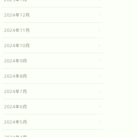
2024年12月
2024年11月
2024年10月
2024年9月
2024年8月
2024年7月
2024年6月
2024年5月