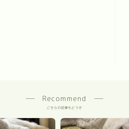
Recommend
こちらの記事もどうぞ