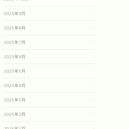
2025年9月
2025年8月
2025年7月
2025年6月
2025年5月
2025年4月
2025年3月
2025年2月
2025年1月