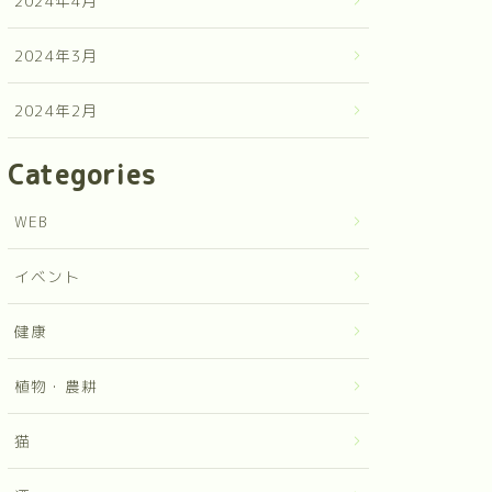
2024年4月
2024年3月
2024年2月
Categories
WEB
イベント
健康
植物・農耕
猫