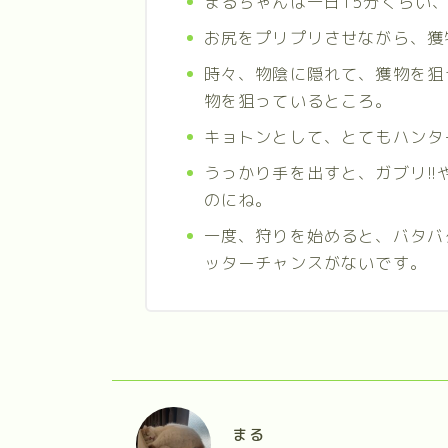
まるちゃんは一日15分くらい
お尻をプリプリさせながら、獲
時々、物陰に隠れて、獲物を狙
物を狙っているところ。
キョトンとして、とてもハンタ
うっかり手を出すと、ガブリ!
のにね。
一度、狩りを始めると、バタバ
ッターチャンスがないです。
まる