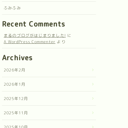
ふみふみ
Recent Comments
まるのブログがはじまりました!
に
A WordPress Commenter
より
Archives
2026年2月
2026年1月
2025年12月
2025年11月
2025年10月