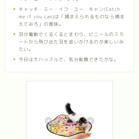
キャッチ・ミー・イフ・ユー・キャン(Catch
me if you can)は「捕まえられるものなら捕ま
えてみろ」の意味。
羽が電動でくるくるとまわり、ビニールのスカ
ートから飛び出た羽を追いかけるのが楽しいみ
たい。
今日は大ハッスルで、気分転換できたかな。