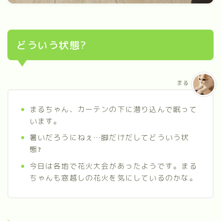
どういう状態?
まる
まるちゃん、カーテンの下に潜り込んで眠って
います。
暑いだろうにねぇ…脚だけだしてどういう状
態
?
今日は各地で花火大会があったようです。まる
ちゃんも窓越しの花火を気にしているのかな。