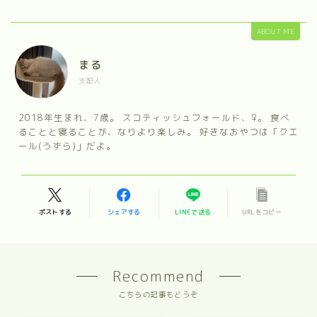
ABOUT ME
まる
支配人
2018年生まれ、7歳。 スコティッシュフォールド、♀。 食べ
ることと寝ることが、なりより楽しみ。 好きなおやつは「クエ
ール(うずら)」だよ。
ポストする
シェアする
LINEで送る
URLをコピー
Recommend
こちらの記事もどうぞ