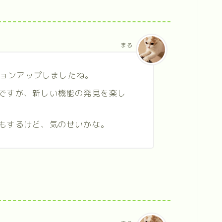
まる
ージョンアップしましたね。
ですが、新しい機能の発見を楽し
もするけど、気のせいかな。