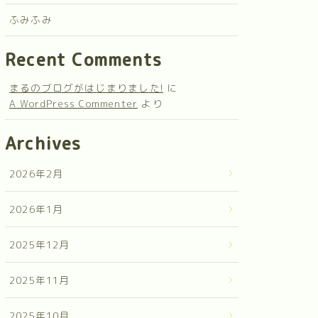
ふみふみ
Recent Comments
まるのブログがはじまりました!
に
A WordPress Commenter
より
Archives
2026年2月
2026年1月
2025年12月
2025年11月
2025年10月