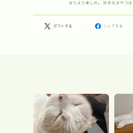
なりより楽しみ。 好きなおやつは
ポストする
シェアする