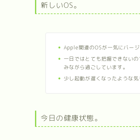
新しいOS。
Apple関連のOSが一気にバ
一日ではとても把握できないの
みながら過ごしています。
少し起動が遅くなったような気
今日の健康状態。