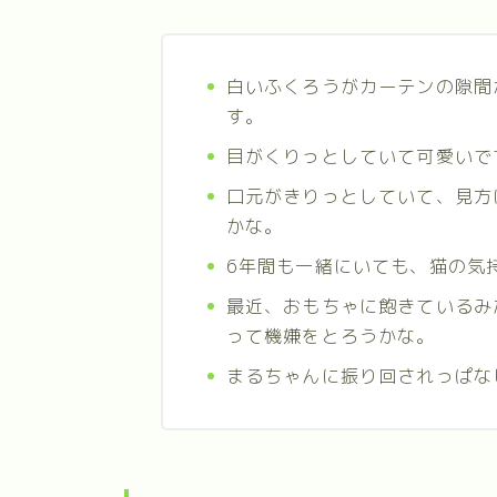
白いふくろうがカーテンの隙間
す。
目がくりっとしていて可愛いで
口元がきりっとしていて、見方
かな。
6年間も一緒にいても、猫の気
最近、おもちゃに飽きているみ
って機嫌をとろうかな。
まるちゃんに振り回されっぱな