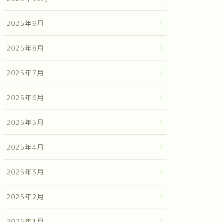
2025年9月
2025年8月
2025年7月
2025年6月
2025年5月
2025年4月
2025年3月
2025年2月
2025年1月