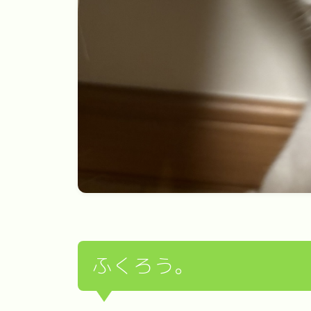
ふくろう。