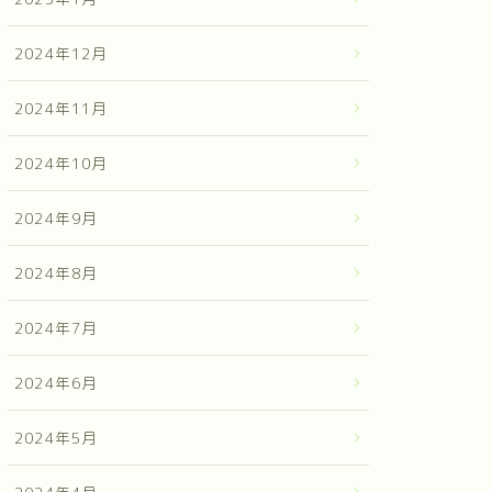
2024年12月
2024年11月
2024年10月
2024年9月
2024年8月
2024年7月
2024年6月
2024年5月