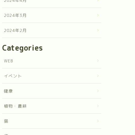
2024年4月
2024年3月
2024年2月
Categories
WEB
イベント
健康
植物・農耕
猫