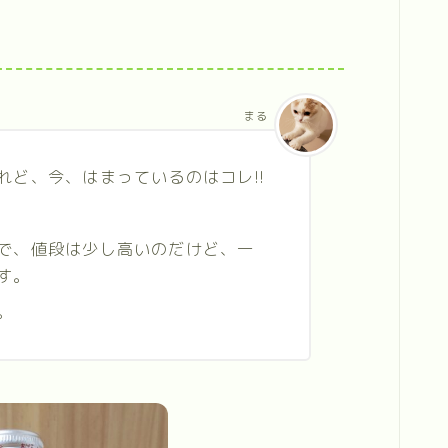
まる
れど、今、はまっているのはコレ!!
で、値段は少し高いのだけど、一
す。
。