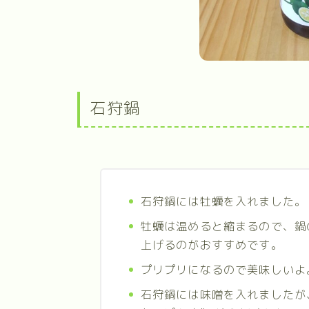
石狩鍋
石狩鍋には牡蠣を入れました。
牡蠣は温めると縮まるので、鍋
上げるのがおすすめです。
プリプリになるので美味しいよ
石狩鍋には味噌を入れましたが