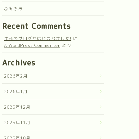
ふみふみ
Recent Comments
まるのブログがはじまりました!
に
A WordPress Commenter
より
Archives
2026年2月
2026年1月
2025年12月
2025年11月
2025年10月