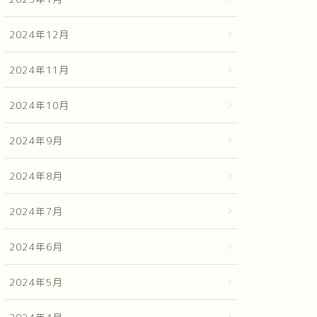
2024年12月
2024年11月
2024年10月
2024年9月
2024年8月
2024年7月
2024年6月
2024年5月