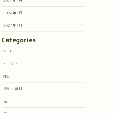
2024年4月
2024年3月
2024年2月
Categories
WEB
イベント
健康
植物・農耕
猫