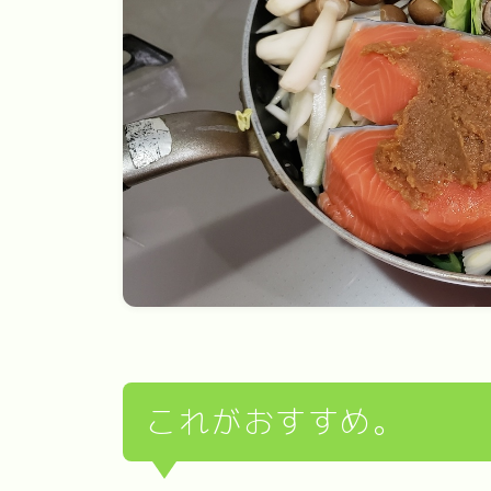
これがおすすめ。