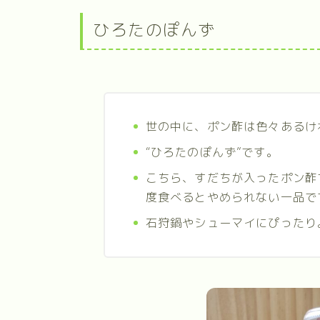
ひろたのぽんず
世の中に、ポン酢は色々あるけ
“ひろたのぽんず”です。
こちら、すだちが入ったポン酢
度食べるとやめられない一品で
石狩鍋やシューマイにぴったり