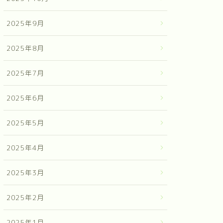
2025年9月
2025年8月
2025年7月
2025年6月
2025年5月
2025年4月
2025年3月
2025年2月
2025年1月