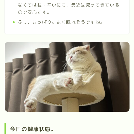
なくてはね…幸いにも、最近は減ってきている
ので安心です。
ふぅ、さっぱり。よく眠れそうですね。
今日の健康状態。