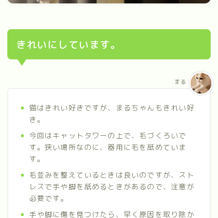
きれいにしています。
まる
猫はきれい好きですが、まるちゃんもきれい好
き。
今回はキャットタワーの上で、毛づくろいで
す。狭い場所なのに、器用に毛を舐めていま
す。
毛並みを整えているときは良いのですが、スト
レスで手や脚を舐めるときがあるので、注意が
必要です。
手や脚に傷を見つけたら、早く原因を取り除か