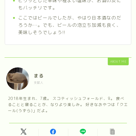
ピリッとした辛味や程よい塩味が、お酒の友に
もバッチリです。
ここではビールでしたが、やはり日本酒なのだ
ろうか…。でも、ビールの泡立ち加減も良く、
美味しそうでしょう!!
ABOUT ME
まる
支配人
2018年生まれ、7歳。 スコティッシュフォールド、♀。 食べ
ることと寝ることが、なりより楽しみ。 好きなおやつは「クエ
ール(うずら)」だよ。