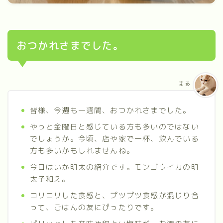
おつかれさまでした。
まる
皆様、今週も一週間、おつかれさまでした。
やっと金曜日と感じている方も多いのではない
でしょうか。今頃、店や家で一杯、飲んでいる
方も多いかもしれませんね。
今日はいか明太の紹介です。モンゴウイカの明
太子和え。
コリコリした食感と、プツプツ食感が混じり合
って、ごはんの友にぴったりです。