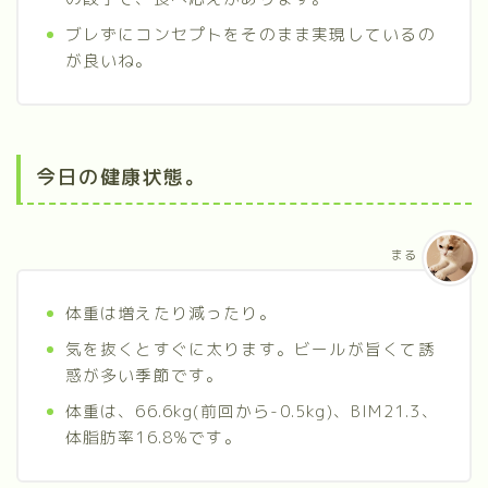
ブレずにコンセプトをそのまま実現しているの
が良いね。
今日の健康状態。
まる
体重は増えたり減ったり。
気を抜くとすぐに太ります。ビールが旨くて誘
惑が多い季節です。
体重は、66.6kg(前回から-0.5kg)、BIM21.3、
体脂肪率16.8%です。