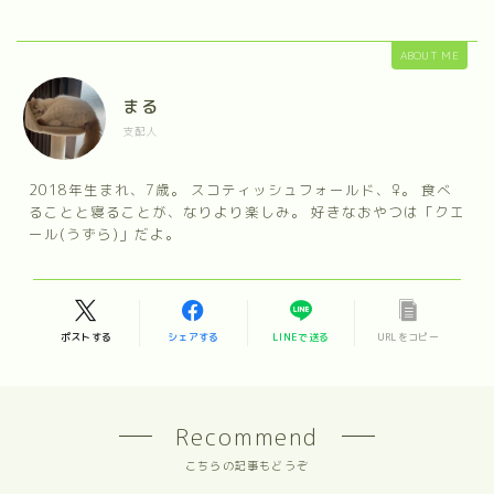
ABOUT ME
まる
支配人
2018年生まれ、7歳。 スコティッシュフォールド、♀。 食べ
ることと寝ることが、なりより楽しみ。 好きなおやつは「クエ
ール(うずら)」だよ。
ポストする
シェアする
LINEで送る
URLをコピー
Recommend
こちらの記事もどうぞ