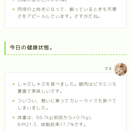
肉球の上向きになって、眠っているときも可愛
さをアピールしています。さすがだね。
今日の健康状態。
まる
しゃぶしゃぶを食べました。豚肉はビタミンも
豊富で美味しいです。
ついつい、勢いに乗ってカレーライスも食べて
しまいました。
体重は、66.7kg(前回から+0.7kg)、
BIM21.3、体脂肪率17.7%です。