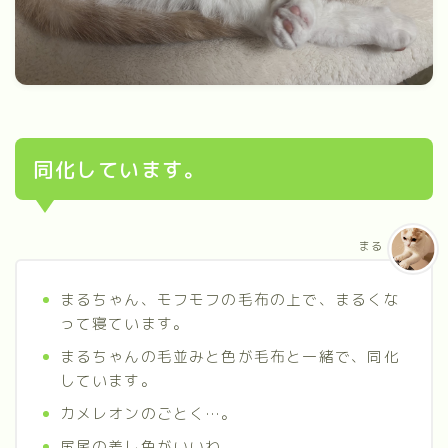
同化しています。
まる
まるちゃん、モフモフの毛布の上で、まるくな
って寝ています。
まるちゃんの毛並みと色が毛布と一緒で、同化
しています。
カメレオンのごとく…。
尻尾の差し色がいいね。