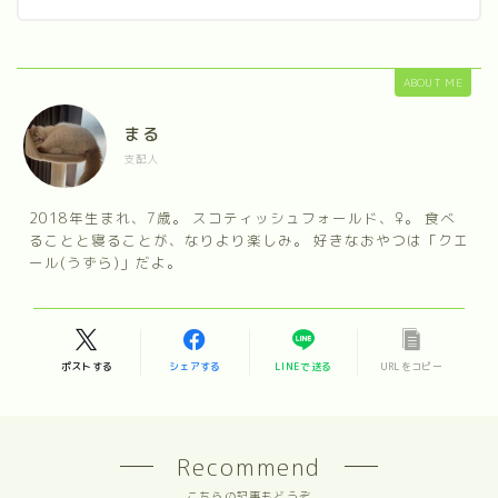
ABOUT ME
まる
支配人
2018年生まれ、7歳。 スコティッシュフォールド、♀。 食べ
ることと寝ることが、なりより楽しみ。 好きなおやつは「クエ
ール(うずら)」だよ。
ポストする
シェアする
LINEで送る
URLをコピー
Recommend
こちらの記事もどうぞ