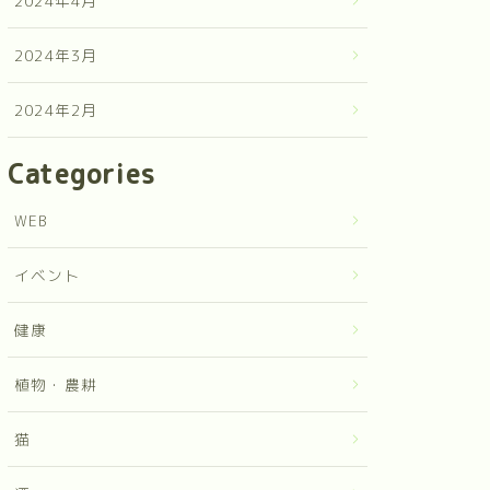
2024年4月
2024年3月
2024年2月
Categories
WEB
イベント
健康
植物・農耕
猫