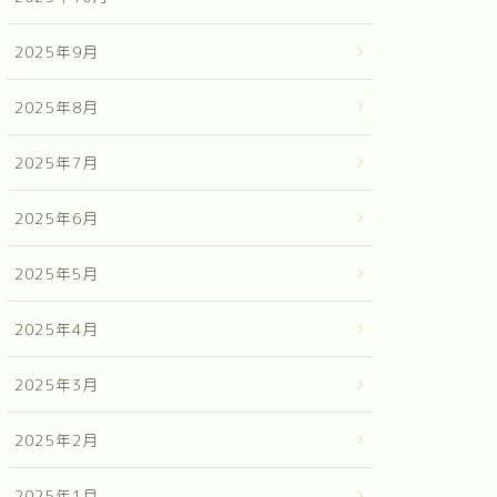
2025年9月
2025年8月
2025年7月
2025年6月
2025年5月
2025年4月
2025年3月
2025年2月
2025年1月