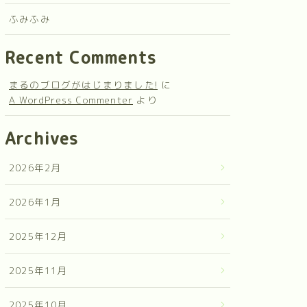
ふみふみ
Recent Comments
まるのブログがはじまりました!
に
A WordPress Commenter
より
Archives
2026年2月
2026年1月
2025年12月
2025年11月
2025年10月