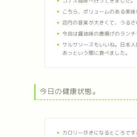
コナズ珈琲へ行ってきました。
こちら、ボリュームのある美味
店内の音楽が大きくて、うるさ
今回は醤油味の唐揚げのランチ
サルサソースもいいね。日本人
あっという間に食べました。
今日の健康状態。
カロリーがきになるところです