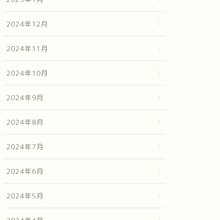
2024年12月
2024年11月
2024年10月
2024年9月
2024年8月
2024年7月
2024年6月
2024年5月