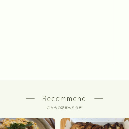
Recommend
こちらの記事もどうぞ