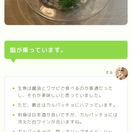
脂が乗っています。
まる
生魚は醤油とワサビで食べるのが普通だった
し、それが美味しいと思っていました。
ただ、最近はカルパッチョにハマっています。
刺身は日本酒が良いですが、カルパッチョには
冷えた白ワインが合いますね。
カルパッチョは、塩・オリーブオイル・ハー