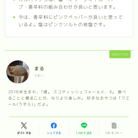
ブ・香辛料の組み合わせが良いと思います。
今は、香辛料にピンクペッパーが良いと思って
いるよ。塩はピンクソルトの岩塩です。
ABOUT ME
まる
支配人
2018年生まれ、7歳。 スコティッシュフォールド、♀。 食べ
ることと寝ることが、なりより楽しみ。 好きなおやつは「クエ
ール(うずら)」だよ。
ポストする
シェアする
LINEで送る
URLをコピー