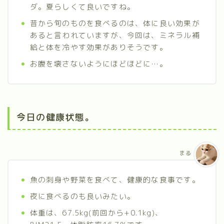
ダ。夏らしくて良いですね。
昔から旬のものを食べるのは、体に良い効果が
あると言われていますが、今回は、ミネラル補
給と体を冷やす効果がありそうです。
お腹を壊さないようにほどほどに…。
今日の健康状態。
まる
魚の刺身や野菜を食べて、健康的な食事です。
夜に食べるのも良いみたい。
体重は、67.5kg(前回から+0.1kg)、