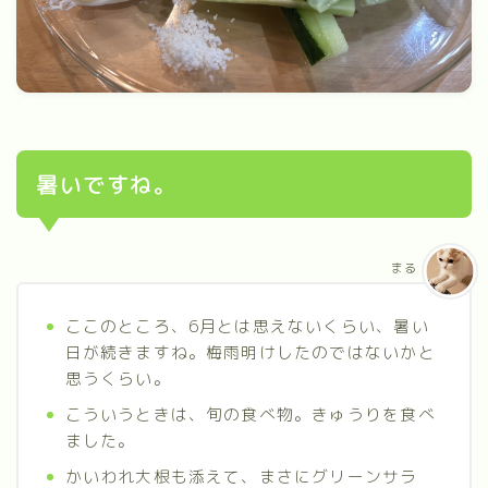
暑いですね。
まる
ここのところ、6月とは思えないくらい、暑い
日が続きますね。梅雨明けしたのではないかと
思うくらい。
こういうときは、旬の食べ物。きゅうりを食べ
ました。
かいわれ大根も添えて、まさにグリーンサラ