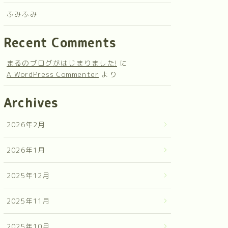
ふみふみ
Recent Comments
まるのブログがはじまりました!
に
A WordPress Commenter
より
Archives
2026年2月
2026年1月
2025年12月
2025年11月
2025年10月