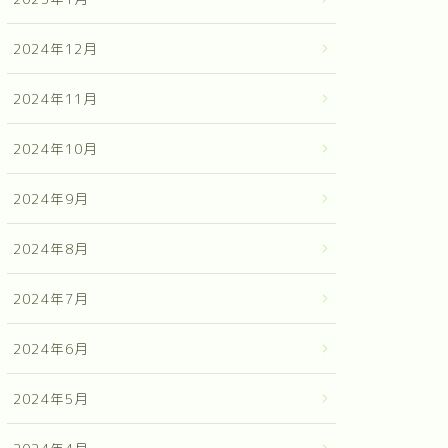
2024年12月
2024年11月
2024年10月
2024年9月
2024年8月
2024年7月
2024年6月
2024年5月