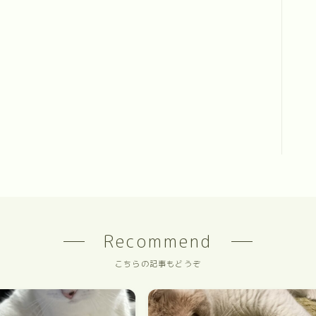
Recommend
こちらの記事もどうぞ