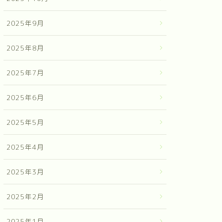
2025年9月
2025年8月
2025年7月
2025年6月
2025年5月
2025年4月
2025年3月
2025年2月
2025年1月