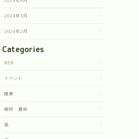
2024年4月
2024年3月
2024年2月
Categories
WEB
イベント
健康
植物・農耕
猫