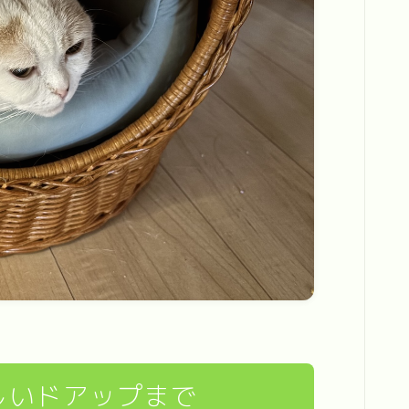
しいドアップまで