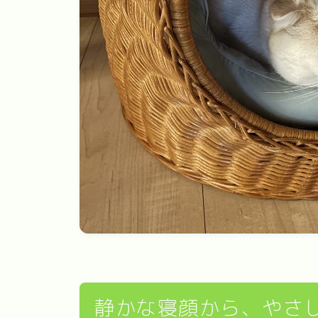
静かな寝顔から、やさ